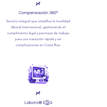
Compensación 360°
Servicio integral que simplifica la movilidad
laboral internacional, gestionando el
cumplimiento legal y permisos de trabajo
para una transición rápida y sin
complicaciones en Costa Rica.
S
Laboro® E
G