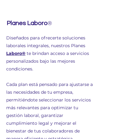
®
Planes Laboro
Diseñados para ofrecerte soluciones
laborales integrales, nuestros Planes
Laboro®
te brindan acceso a servicios
personalizados bajo las mejores
condiciones.
Cada plan está pensado para ajustarse a
las necesidades de tu empresa,
permitiéndote seleccionar los servicios
más relevantes para optimizar tu
gestión laboral, garantizar
cumplimiento legal y mejorar el
bienestar de tus colaboradores de
manera eficiente y estratégica.