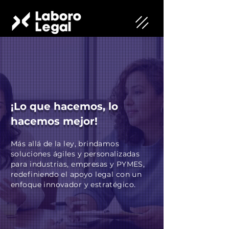
¡Lo que hacemos, lo
hacemos mejor!
Más allá de la ley, brindamos
soluciones ágiles y personalizadas
para industrias, empresas y PYMES,
redefiniendo el apoyo legal con un
enfoque innovador y estratégico.