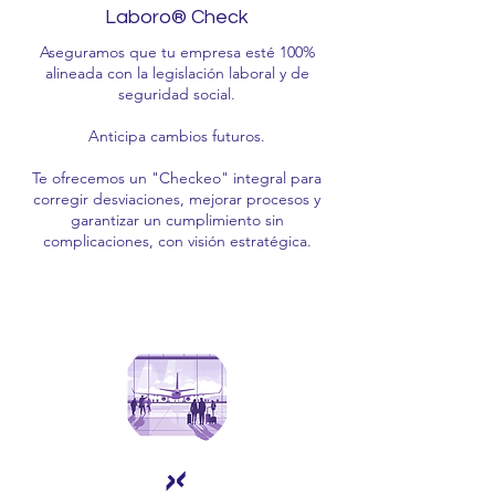
Laboro® Check
Aseguramos que tu empresa esté 100%
alineada con la legislación laboral y de
seguridad social.
Anticipa cambios futuros.
Te ofrecemos un "Checkeo" integral para
corregir desviaciones, mejorar procesos y
garantizar un cumplimiento sin
complicaciones, con visión estratégica.