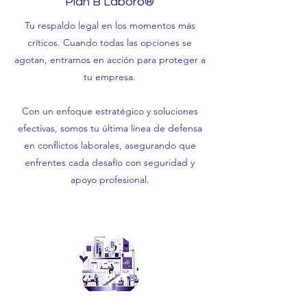
Plan B Laboro®
Tu respaldo legal en los momentos más
críticos. Cuando todas las opciones se
agotan, entramos en acción para proteger a
tu empresa.
Con un enfoque estratégico y soluciones
efectivas, somos tu última línea de defensa
en conflictos laborales, asegurando que
enfrentes cada desafío con seguridad y
apoyo profesional.