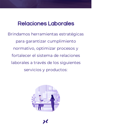
Relaciones Laborales
Brindamos herramientas estratégicas
para garantizar cumplimiento
normativo, optimizar procesos y
fortalecer el sistema de relaciones
laborales a través de los siguientes
servicios y productos: