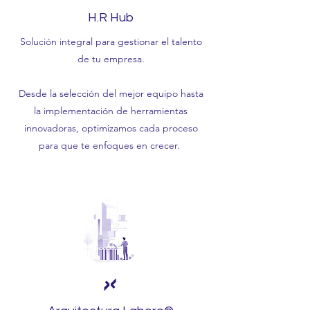
H.R Hub
Solución integral para gestionar el talento
de tu empresa.
Desde la selección del mejor equipo hasta
la implementación de herramientas
innovadoras, optimizamos cada proceso
para que te enfoques en crecer.