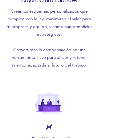
Arquitectura Laboro®
Creamos esquemas personalizados que
cumplen con la ley, maximizan el valor para
tu empresa y equipo, y combinan beneficios
estratégicos.
Convertimos la compensación en una
herramienta clave para atraer y retener
talento, adaptada al futuro del trabajo.