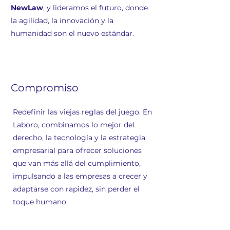
NewLaw
, y lideramos el futuro, donde
la agilidad, la innovación y la
humanidad son el nuevo estándar.
Eco-Friendly Design
Compromiso
Redefinir las viejas reglas del juego. En
Laboro, combinamos lo mejor del
derecho, la tecnología y la estrategia
empresarial para ofrecer soluciones
que van más allá del cumplimiento,
impulsando a las empresas a crecer y
adaptarse con rapidez, sin perder el
toque humano.