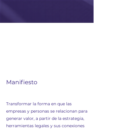
Manifiesto
Transformar la forma en que las
empresas y personas se relacionan para
generar valor, a partir de la estrategia,
herramientas legales y sus conexiones