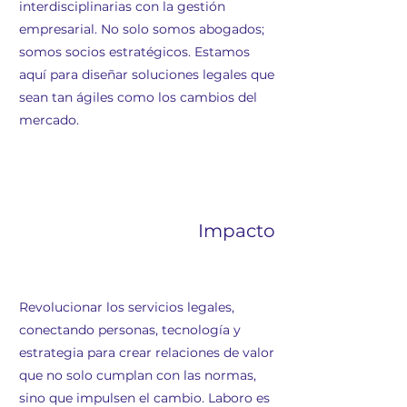
interdisciplinarias con la gestión
empresarial. No solo somos abogados;
somos socios estratégicos. Estamos
aquí para diseñar soluciones legales que
sean tan ágiles como los cambios del
mercado.
Impacto
Revolucionar los servicios legales,
conectando personas, tecnología y
estrategia para crear relaciones de valor
que no solo cumplan con las normas,
sino que impulsen el cambio. Laboro es