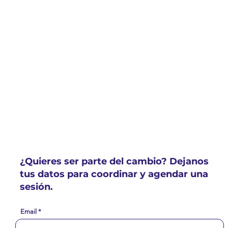
¿Quieres ser parte del cambio? Dejanos
tus datos para coordinar y agendar una
sesión.
Email