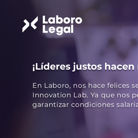
¡Líderes justos hacen
En Laboro, nos hace felices s
Innovation Lab. Ya que nos 
garantizar condiciones salari