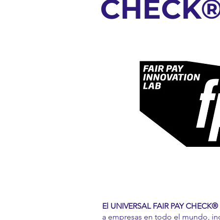
CHECK
El UNIVERSAL FAIR PAY CHECK®
a empresas en todo el mundo, i