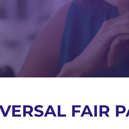
VERSAL FAIR P