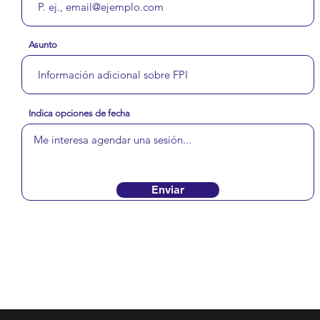
Asunto
Indica opciones de fecha
Enviar