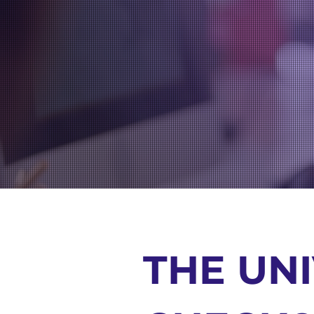
THE UNI